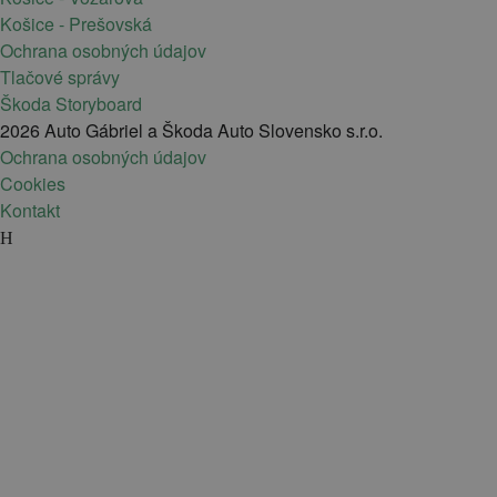
Košice - Prešovská
Ochrana osobných údajov
Tlačové správy
Škoda Storyboard
2026 Auto Gábriel a Škoda Auto Slovensko s.r.o.
Ochrana osobných údajov
Cookies
Kontakt