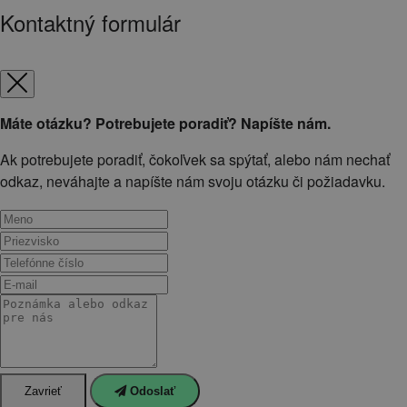
Kontaktný formulár
Máte otázku? Potrebujete poradiť? Napíšte nám.
Ak potrebujete poradiť, čokoľvek sa spýtať, alebo nám nechať
odkaz, neváhajte a napíšte nám svoju otázku či požiadavku.
Zavrieť
Odoslať