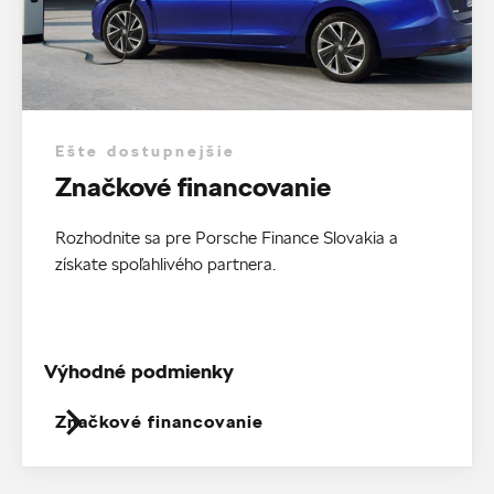
Ešte dostupnejšie
Značkové financovanie
Rozhodnite sa pre Porsche Finance Slovakia a
získate spoľahlivého partnera.
Výhodné podmienky
Značkové financovanie