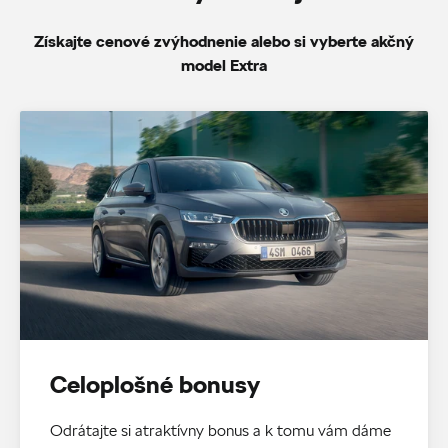
Získajte cenové zvýhodnenie alebo si vyberte akčný
model Extra
Celoplošné bonusy
Odrátajte si atraktívny bonus a k tomu vám dáme