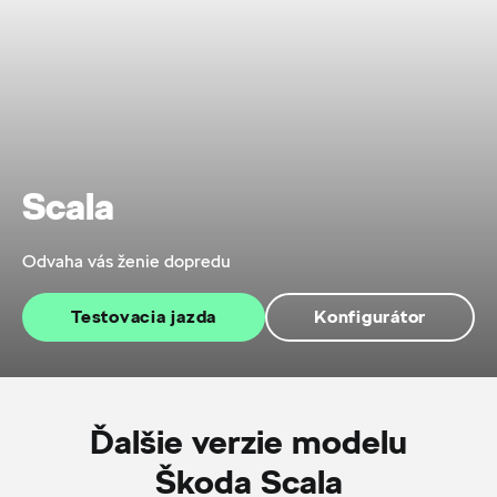
Scala
Odvaha vás ženie dopredu
Testovacia jazda
Konfigurátor
Ďalšie verzie modelu
Škoda Scala