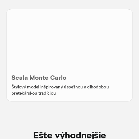
Scala Monte Carlo
Štýlový model inšpirovaný úspešnou a dlhodobou
pretekárskou tradíciou
Ešte výhodnejšie