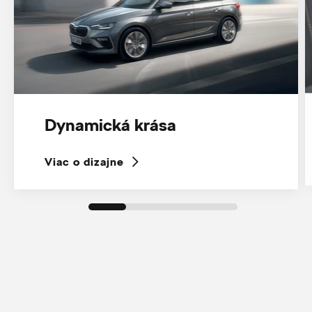
Dynamická krása
Viac o dizajne