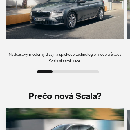
Nadčasový moderný dizajn a špičkové technológie modelu Škoda
Scala si zamilujete.
Prečo nová Scala?