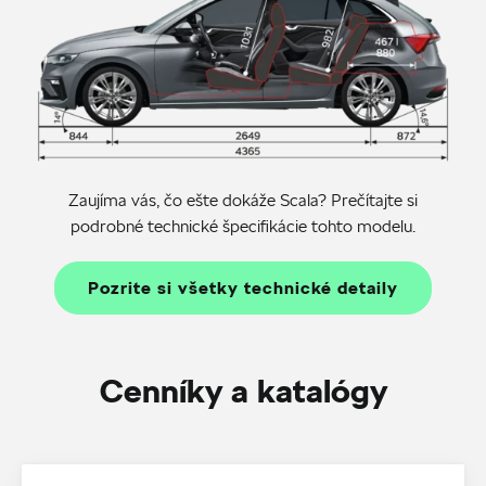
Zaujíma vás, čo ešte dokáže Scala? Prečítajte si
podrobné technické špecifikácie tohto modelu.
Pozrite si všetky technické detaily
Cenníky a katalógy