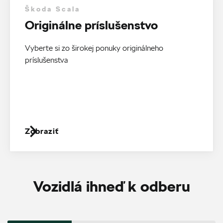
Škoda Scala
Originálne príslušenstvo
Vyberte si zo širokej ponuky originálneho
príslušenstva
Zobraziť
Vozidlá ihneď k odberu