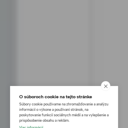
O súboroch cookie na tejto stránke
Súbory cookie používame na zhromažďovanie a analýzu
informácií o výkone a používaní stránok, na
poskytovanie funkcií sociálnych médií a na vylepšenie a
prispôsobenie obsahu a reklám.
Viac informácií