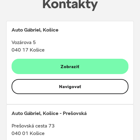
Kontakty
Auto Gábriel, Košice
Vozárova 5
040 17 Košice
Zobraziť
Navigovať
Auto Gábriel, Košice - Prešovská
Prešovská cesta 73
040 01 Košice