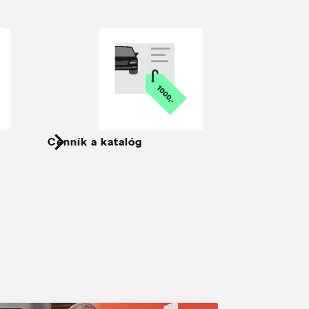
Cenník a katalóg