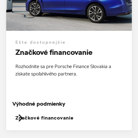
Ešte dostupnejšie
Značkové financovanie
Rozhodnite sa pre Porsche Finance Slovakia a
získate spoľahlivého partnera.
Výhodné podmienky
Značkové financovanie