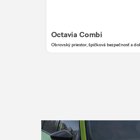
Octavia Combi
Obrovský priestor, špičková bezpečnosť a do