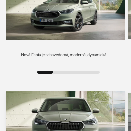
Nová Fabia je sebavedomá, moderná, dynamická ...