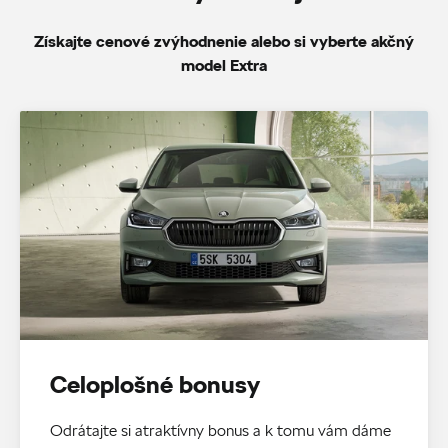
Získajte cenové zvýhodnenie alebo si vyberte akčný
model Extra
Celoplošné bonusy
Odrátajte si atraktívny bonus a k tomu vám dáme