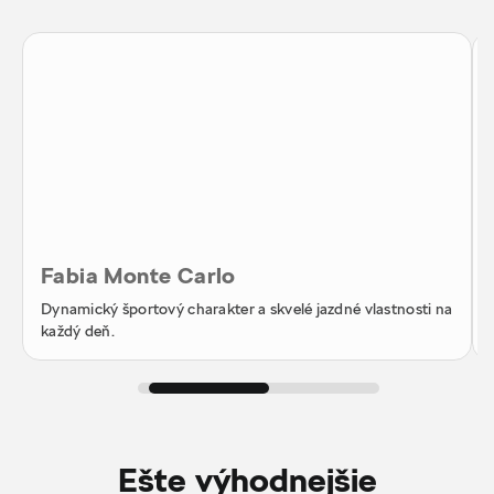
Fabia Monte Carlo
Dynamický športový charakter a skvelé jazdné vlastnosti na
každý deň.
Ešte výhodnejšie