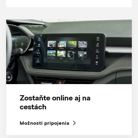
Zostaňte online aj na
cestách
Možnosti pripojenia