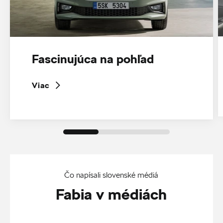
Fascinujúca na pohľad
Viac
Čo napísali slovenské médiá
Fabia v médiách