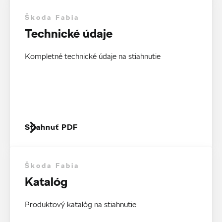
Škoda Fabia
Technické údaje
Kompletné technické údaje na stiahnutie
Stiahnuť PDF
Škoda Fabia
Katalóg
Produktový katalóg na stiahnutie