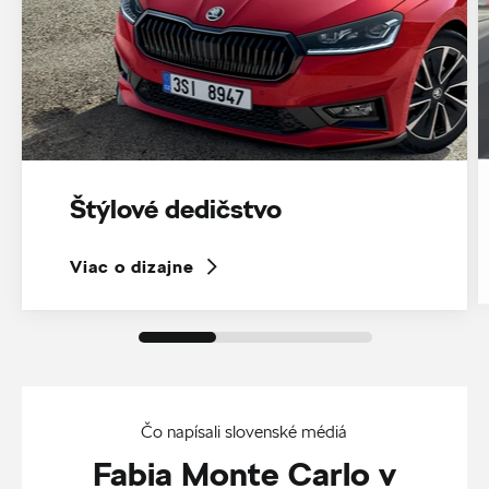
Štýlové dedičstvo
Viac o dizajne
Čo napísali slovenské médiá
Fabia Monte Carlo v