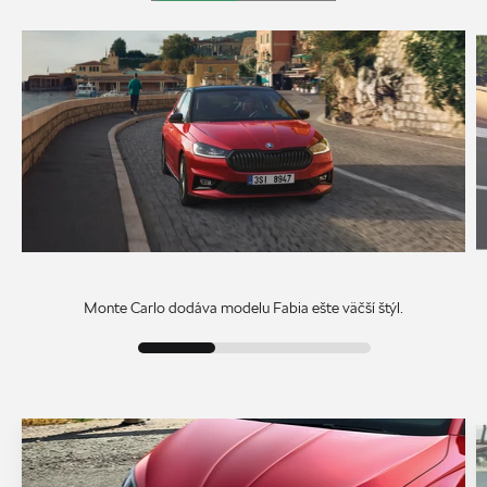
Monte Carlo dodáva modelu Fabia ešte väčší štýl.