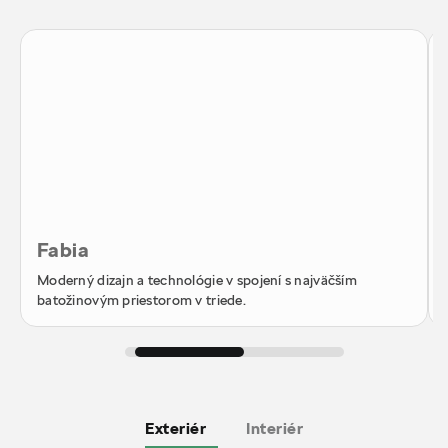
Fabia
Moderný dizajn a technológie v spojení s najväčším
batožinovým priestorom v triede.
Exteriér
Interiér