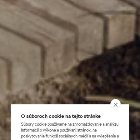
O súboroch cookie na tejto stránke
Súbory cookie používame na zhromažďovanie a analýzu
informácií o výkone a používaní stránok, na
poskytovanie funkcií sociálnych médií a na vylepšenie a