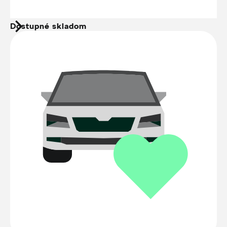
Dostupné skladom