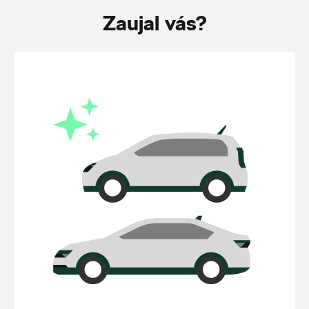
Zaujal vás?