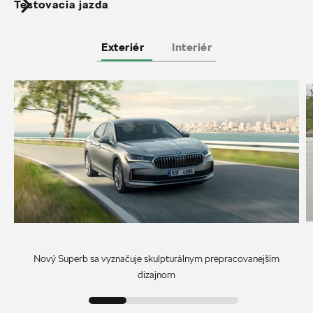
Testovacia jazda
Exteriér
Interiér
Nový Superb sa vyznačuje skulpturálnym prepracovanejším
dizajnom