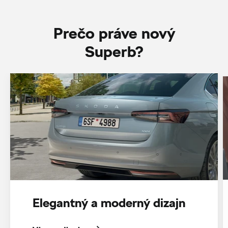
Prečo práve nový
Superb?
Elegantný a moderný dizajn