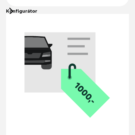
Konfigurátor